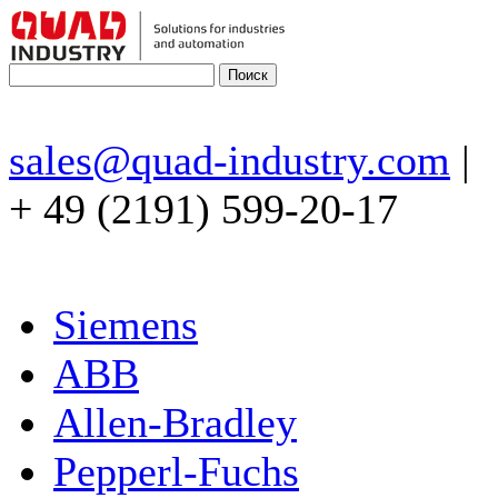
sales@quad-industry.com
|
+ 49 (2191) 599-20-17
Siemens
ABB
Allen-Bradley
Pepperl-Fuchs