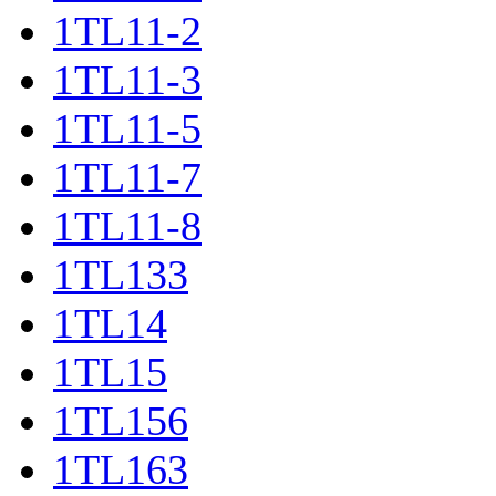
1TL11-2
1TL11-3
1TL11-5
1TL11-7
1TL11-8
1TL133
1TL14
1TL15
1TL156
1TL163