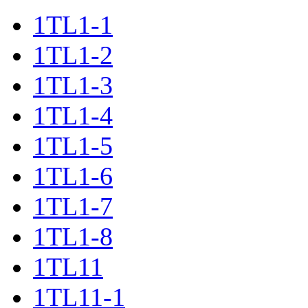
1TL1-1
1TL1-2
1TL1-3
1TL1-4
1TL1-5
1TL1-6
1TL1-7
1TL1-8
1TL11
1TL11-1