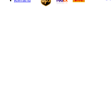
Контакты