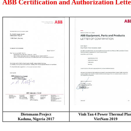
ABB Certification and Authorization Lette
Dietsmann Project
Vinh Tan 4 Power Thermal Pla
Kaduna, Nigeria 2017
VietNam 2019