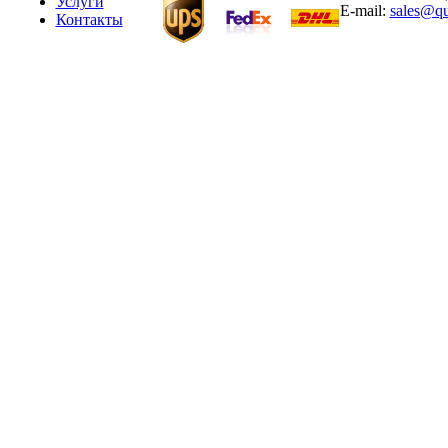
Услуги
E-mail:
sales@qu
Контакты