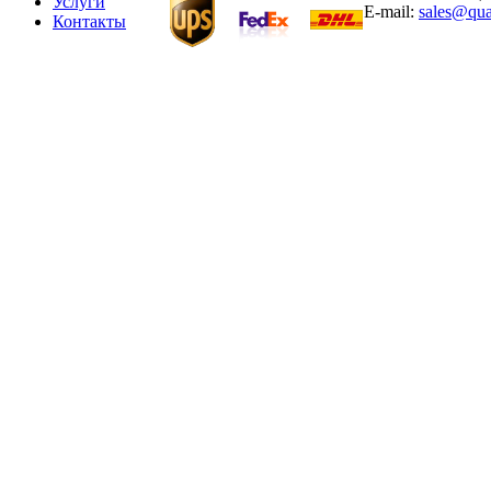
Услуги
E-mail:
sales@qua
Контакты