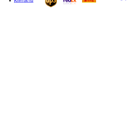
Контакты