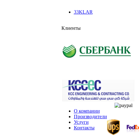
33KLAR
Клиенты
О компании
Производители
Услуги
Контакты