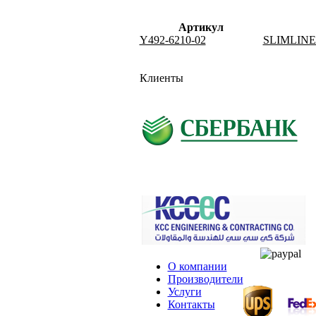
Артикул
Y492-6210-02
SLIMLINE
Клиенты
О компании
Производители
Услуги
Контакты