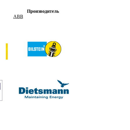
Производитель
ABB