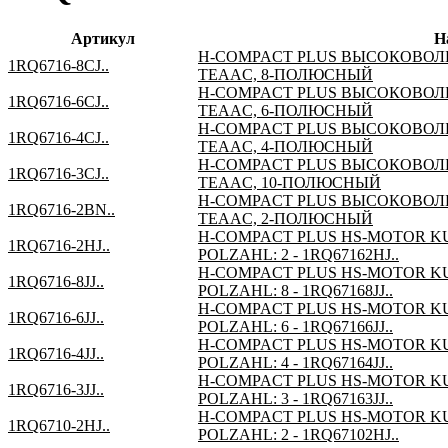
Артикул
Н
H-COMPACT PLUS ВЫСОКОВОЛЬ
1RQ6716-8CJ..
TEAAC, 8-ПОЛЮСНЫЙ
H-COMPACT PLUS ВЫСОКОВОЛЬ
1RQ6716-6CJ..
TEAAC, 6-ПОЛЮСНЫЙ
H-COMPACT PLUS ВЫСОКОВОЛЬ
1RQ6716-4CJ..
TEAAC, 4-ПОЛЮСНЫЙ
H-COMPACT PLUS ВЫСОКОВОЛЬ
1RQ6716-3CJ..
TEAAC, 10-ПОЛЮСНЫЙ
H-COMPACT PLUS ВЫСОКОВОЛЬ
1RQ6716-2BN..
TEAAC, 2-ПОЛЮСНЫЙ
H-COMPACT PLUS HS-MOTOR KUPF
1RQ6716-2HJ..
POLZAHL: 2 - 1RQ67162HJ..
H-COMPACT PLUS HS-MOTOR KUPF
1RQ6716-8JJ..
POLZAHL: 8 - 1RQ67168JJ..
H-COMPACT PLUS HS-MOTOR KUPF
1RQ6716-6JJ..
POLZAHL: 6 - 1RQ67166JJ..
H-COMPACT PLUS HS-MOTOR KUPF
1RQ6716-4JJ..
POLZAHL: 4 - 1RQ67164JJ..
H-COMPACT PLUS HS-MOTOR KUPF
1RQ6716-3JJ..
POLZAHL: 3 - 1RQ67163JJ..
H-COMPACT PLUS HS-MOTOR KUP
1RQ6710-2HJ..
POLZAHL: 2 - 1RQ67102HJ..