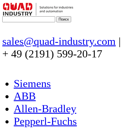
sales@quad-industry.com
|
+ 49 (2191) 599-20-17
Siemens
ABB
Allen-Bradley
Pepperl-Fuchs