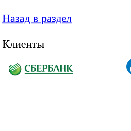
Назад в раздел
Клиенты