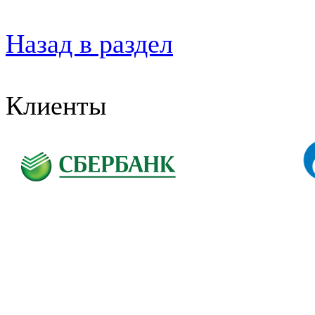
Назад в раздел
Клиенты