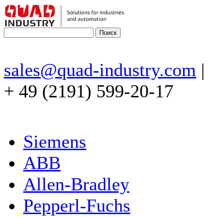
sales@quad-industry.com
|
+ 49 (2191) 599-20-17
Siemens
ABB
Allen-Bradley
Pepperl-Fuchs