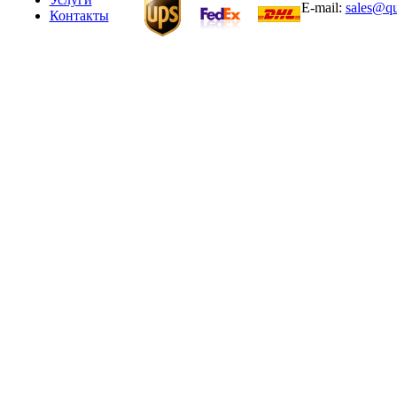
E-mail:
sales@qu
Контакты