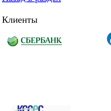
Клиенты