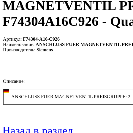
MAGNETVENTIL PRE
F74304A16C926 - Qu
Артикул:
F74304-A16-C926
Наименование:
ANSCHLUSS FUER MAGNETVENTIL PREISG
Производитель:
Siemens
Описание:
ANSCHLUSS FUER MAGNETVENTIL PREISGRUPPE: 2
Назад в раздел