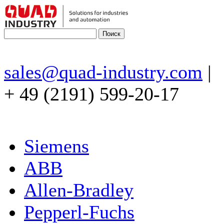
sales@quad-industry.com
|
+ 49 (2191) 599-20-17
Siemens
ABB
Allen-Bradley
Pepperl-Fuchs