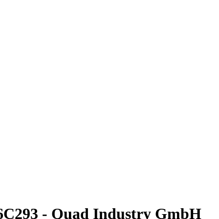
293 - Quad Industry GmbH