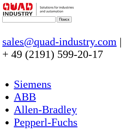
sales@quad-industry.com
|
+ 49 (2191) 599-20-17
Siemens
ABB
Allen-Bradley
Pepperl-Fuchs