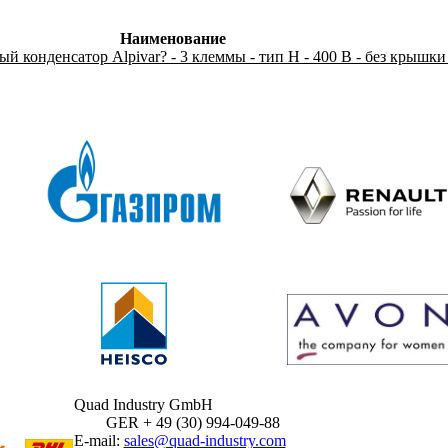
Наименование
 конденсатор Alpivar? - 3 клеммы - тип Н - 400 В - без крышки 
Quad Industry GmbH
GER + 49 (30) 994-049-88
E-mail:
sales@quad-industry.com