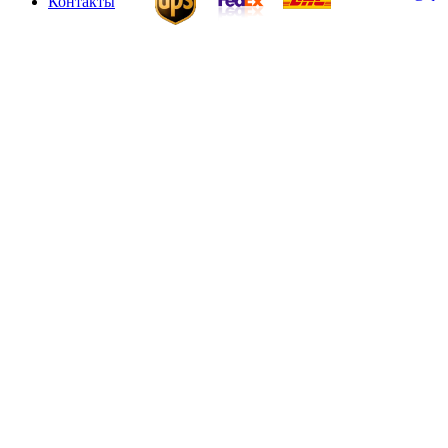
Контакты