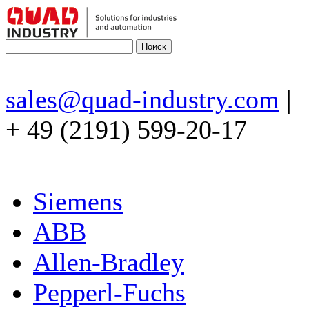
sales@quad-industry.com
|
+ 49 (2191) 599-20-17
Siemens
ABB
Allen-Bradley
Pepperl-Fuchs