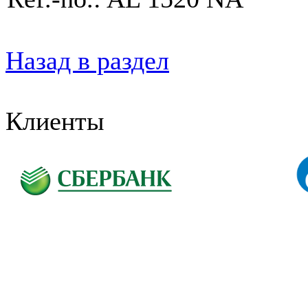
Назад в раздел
Клиенты