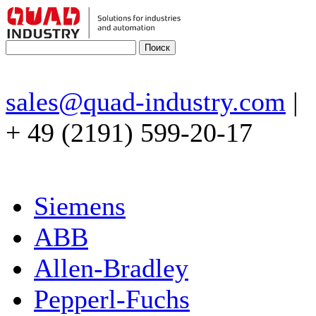
sales@quad-industry.com
|
+ 49 (2191) 599-20-17
Siemens
ABB
Allen-Bradley
Pepperl-Fuchs