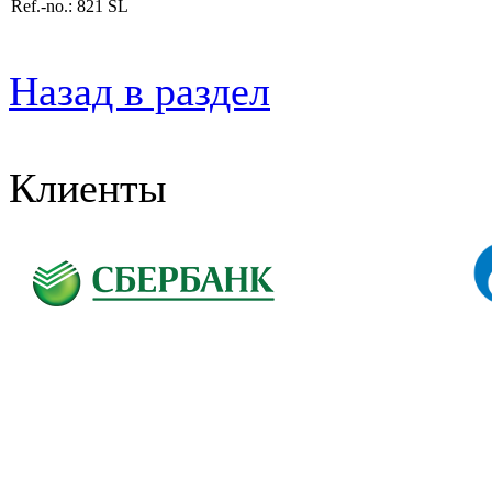
Ref.-no.: 821 SL
Назад в раздел
Клиенты