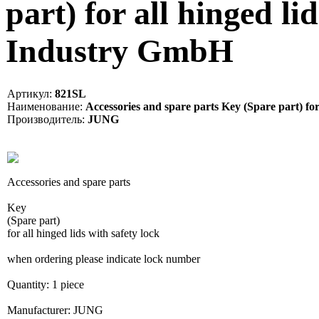
part) for all hinged li
Industry GmbH
Артикул:
821SL
Наименование:
Accessories and spare parts Key (Spare part) for 
Производитель:
JUNG
Accessories and spare parts
Key
(Spare part)
for all hinged lids with safety lock
when ordering please indicate lock number
Quantity: 1 piece
Manufacturer: JUNG