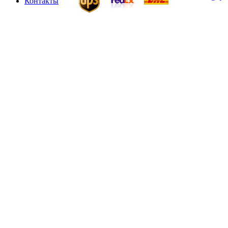
Контакты