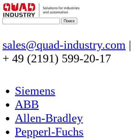
sales@quad-industry.com
|
+ 49 (2191) 599-20-17
Siemens
ABB
Allen-Bradley
Pepperl-Fuchs