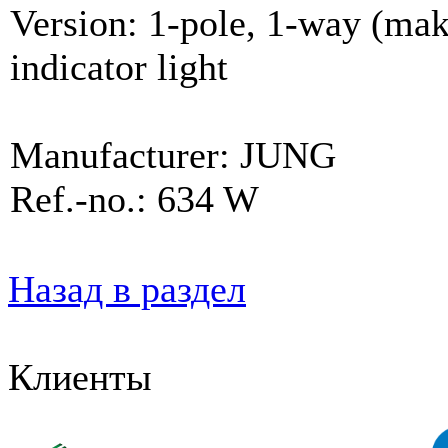
Version: 1-pole, 1-way (make
indicator light
Manufacturer: JUNG
Ref.-no.: 634 W
Назад в раздел
Клиенты