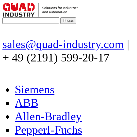
sales@quad-industry.com
|
+ 49 (2191) 599-20-17
Siemens
ABB
Allen-Bradley
Pepperl-Fuchs