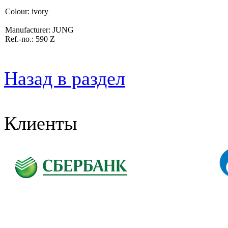
Colour: ivory
Manufacturer: JUNG
Ref.-no.: 590 Z
Назад в раздел
Клиенты