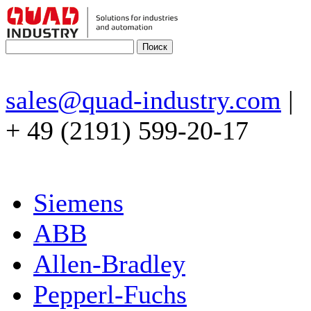
sales@quad-industry.com
|
+ 49 (2191) 599-20-17
Siemens
ABB
Allen-Bradley
Pepperl-Fuchs