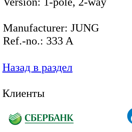
Version: 1-pole, 2-way
Manufacturer: JUNG
Ref.-no.: 333 A
Назад в раздел
Клиенты