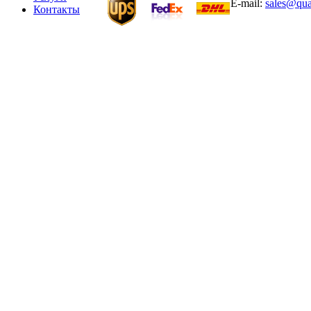
E-mail:
sales@qua
Контакты