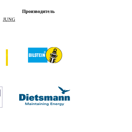
Производитель
JUNG