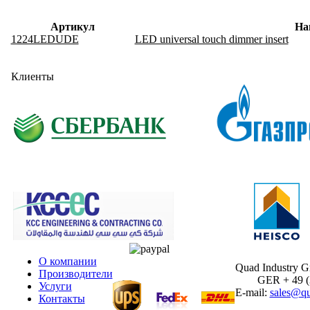
Артикул
На
1224LEDUDE
LED universal touch dimmer insert
Клиенты
О компании
Quad Industry 
Производители
GER + 49 (30
Услуги
E-mail:
sales@qu
Контакты