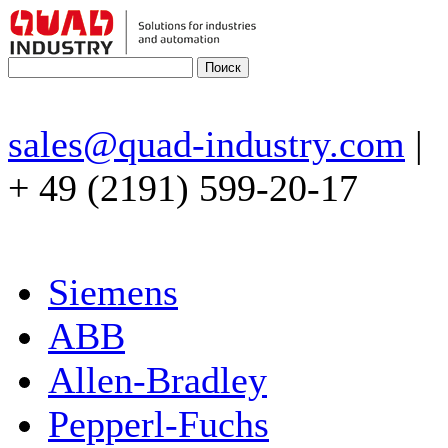
sales@quad-industry.com
|
+ 49 (2191) 599-20-17
Siemens
ABB
Allen-Bradley
Pepperl-Fuchs