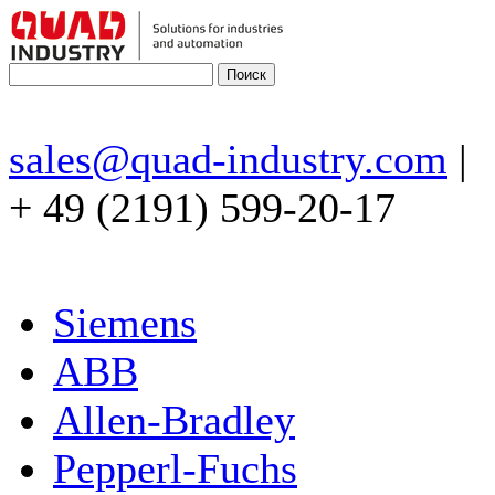
sales@quad-industry.com
|
+ 49 (2191) 599-20-17
Siemens
ABB
Allen-Bradley
Pepperl-Fuchs