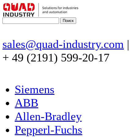
sales@quad-industry.com
|
+ 49 (2191) 599-20-17
Siemens
ABB
Allen-Bradley
Pepperl-Fuchs