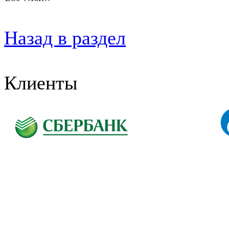
Назад в раздел
Клиенты