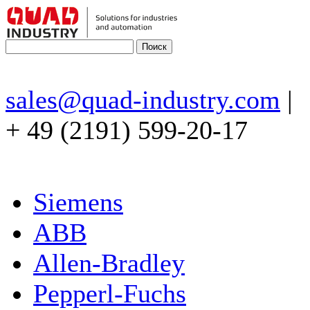
sales@quad-industry.com
|
+ 49 (2191) 599-20-17
Siemens
ABB
Allen-Bradley
Pepperl-Fuchs