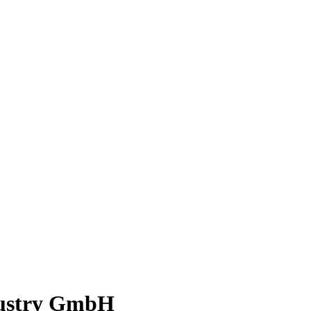
dustry GmbH