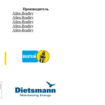
Производитель
Allen-Bradley
Allen-Bradley
Allen-Bradley
Allen-Bradley
Allen-Bradley