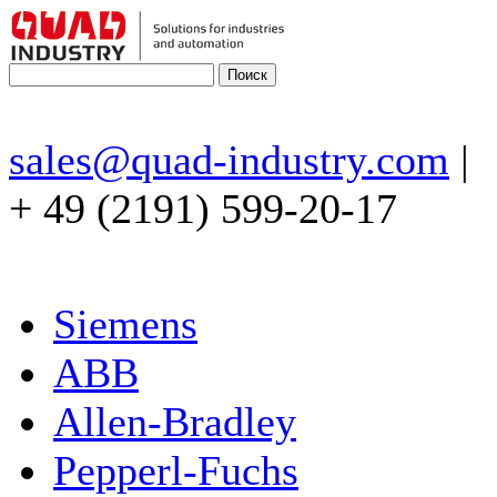
sales@quad-industry.com
|
+ 49 (2191) 599-20-17
Siemens
ABB
Allen-Bradley
Pepperl-Fuchs