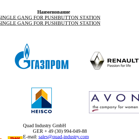
Наименование
 SINGLE GANG FOR PUSHBUTTON STATION
 SINGLE GANG FOR PUSHBUTTON STATION
Quad Industry GmbH
GER + 49 (30) 994-049-88
E-mail:
sales@quad-industry.com