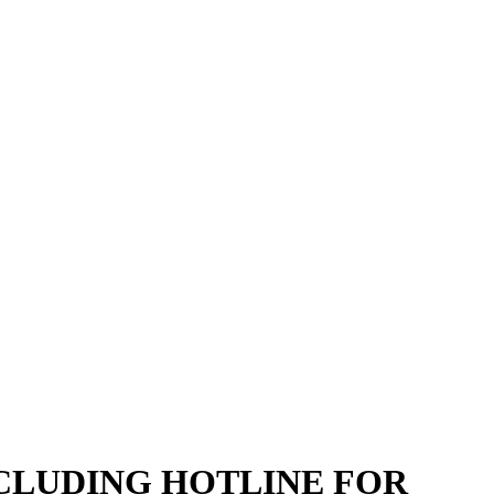
NCLUDING HOTLINE FOR