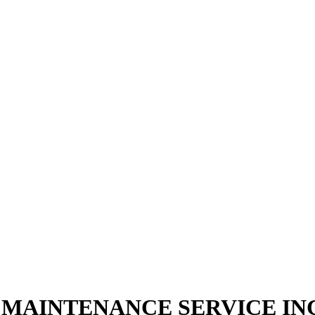
E MAINTENANCE SERVICE I