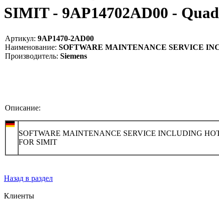
SIMIT - 9AP14702AD00 - Qua
Артикул:
9AP1470-2AD00
Наименование:
SOFTWARE MAINTENANCE SERVICE INCLU
Производитель:
Siemens
Описание:
SOFTWARE MAINTENANCE SERVICE INCLUDING HO
FOR SIMIT
Назад в раздел
Клиенты