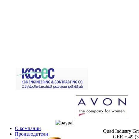
О компании
Quad Industry G
Производители
GER + 49 (30)