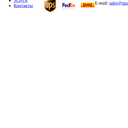
Услуги
E-mail:
sales@qua
Контакты