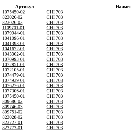
Артикул
Наимен
1075450-02
CHI 703
823026-02
CHI 703
823026-03
CHI 703
1109701-01
CHI 703
1079944-01
CHI 703
1041096-01
CHI 703
1041393-01
CHI 703
1041672-01
CHI 703
1043302-01
CHI 703
1070993-01
CHI 703
1072851-01
CHI 703
1072105-01
CHI 703
1074479-01
CHI 703
1074939-01
CHI 703
1076276-01
CHI 703
1077306-01
CHI 703
1075450-01
CHI 703
809686-02
CHI 703
809746-03
CHI 703
809751-02
CHI 703
823028-02
CHI 703
823727-01
CHI 703
823773-01
CHI 703