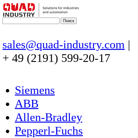
sales@quad-industry.com
|
+ 49 (2191) 599-20-17
Siemens
ABB
Allen-Bradley
Pepperl-Fuchs