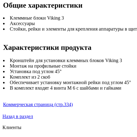
Общие характеристики
Клеммные блоки Viking 3
Аксессуары
Стойки, рейки и элементы для крепления аппаратуры в щи
Характеристики продукта
Кронштейн для установки клеммных блоков Viking 3
Монтаж на профильные стойки
Установка под углом 45°
Комплект из 2 скоб
Обеспечивает установку монтажной рейки под углом 45°
В комплект входят 4 винта M 6 с шайбами и гайками
Коммерческая страница (стр.334)
Назад в раздел
Клиенты