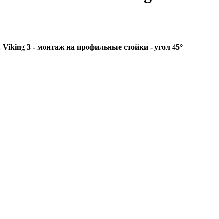
iking 3 - монтаж на профильные стойки - угол 45°