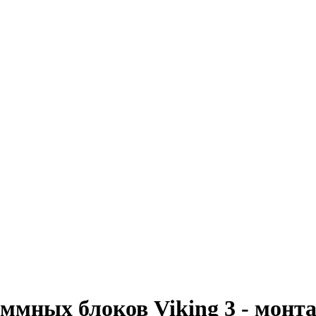
ммных блоков Viking 3 - монт