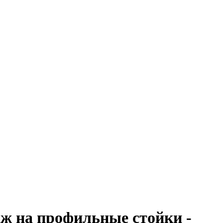
аж на профильные стойки -