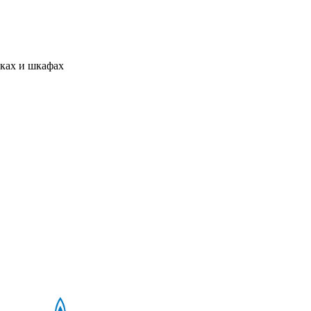
тках и шкафах