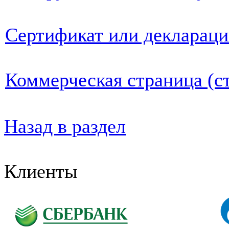
Сертификат или деклараци
Коммерческая страница (ст
Назад в раздел
Клиенты