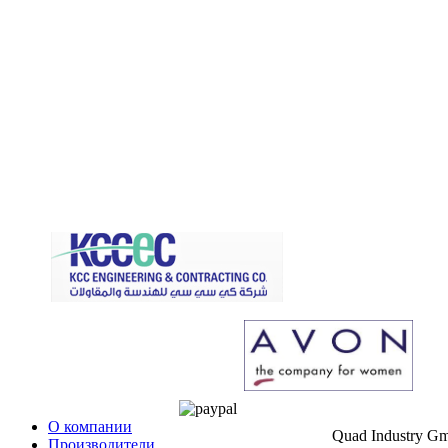
О компании
Quad Industry G
Производители