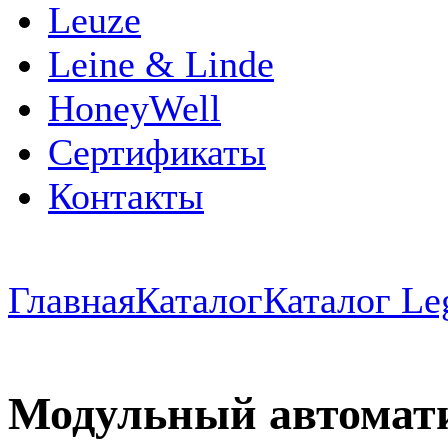
Leuze
Leine & Linde
HoneyWell
Сертификаты
Контакты
Главная
Каталог
Каталог Le
Модульный автомат