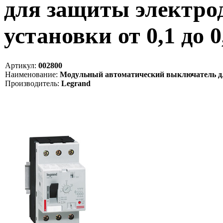
для защиты электродв
установки от 0,1 до 0
Артикул:
002800
Наименование:
Модульный автоматический выключатель для з
Производитель:
Legrand