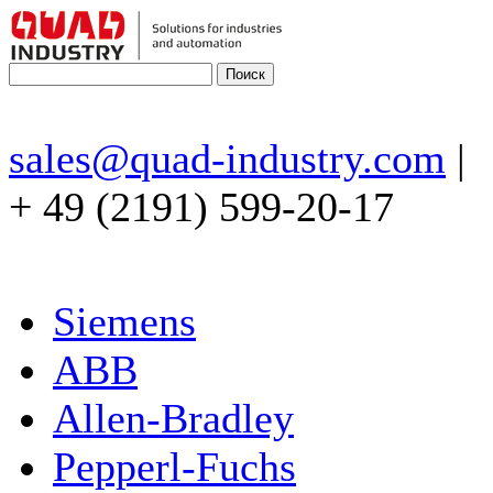
sales@quad-industry.com
|
+ 49 (2191) 599-20-17
Siemens
ABB
Allen-Bradley
Pepperl-Fuchs