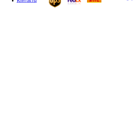
Контакты