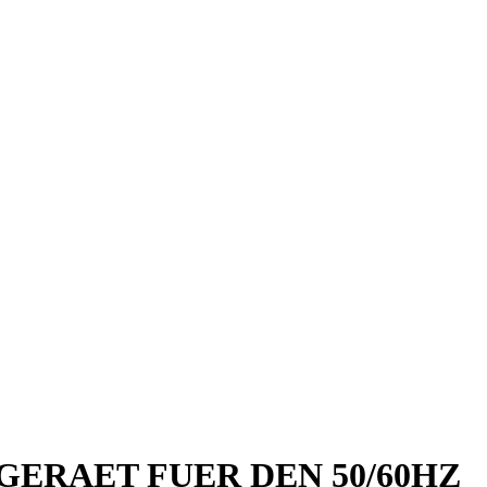
LGERAET FUER DEN 50/60HZ