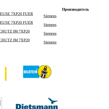
Производитель
EUSE 7XP20 FUER
Siemens
EUSE 7XP20 FUER
Siemens
HUTZ IM 7XP20
Siemens
HUTZ IM 7XP20
Siemens