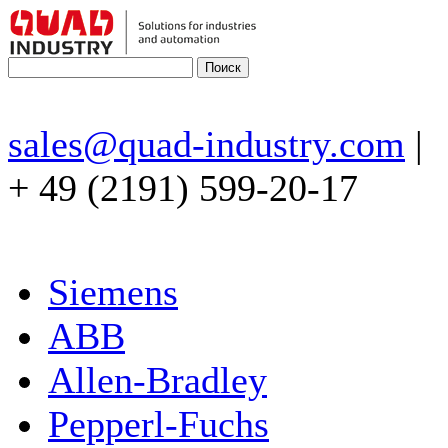
sales@quad-industry.com
|
+ 49 (2191) 599-20-17
Siemens
ABB
Allen-Bradley
Pepperl-Fuchs