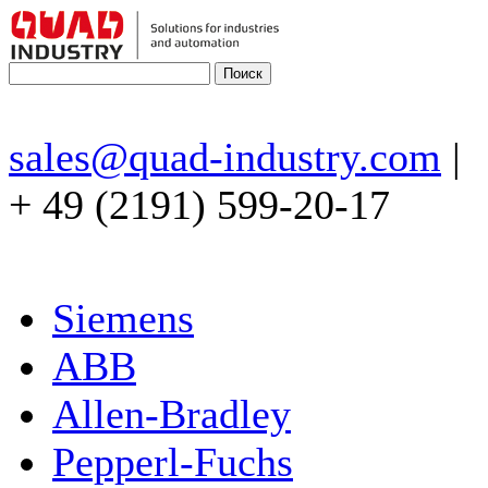
sales@quad-industry.com
|
+ 49 (2191) 599-20-17
Siemens
ABB
Allen-Bradley
Pepperl-Fuchs