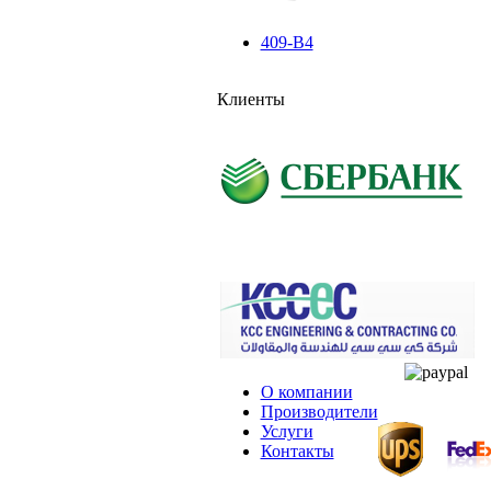
409-B4
Клиенты
О компании
Производители
Услуги
Контакты