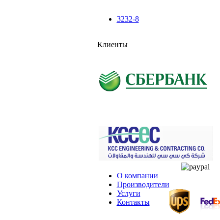
3232-8
Клиенты
О компании
Производители
Услуги
Контакты