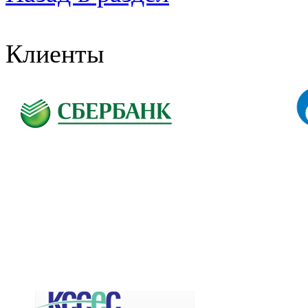
Клиенты