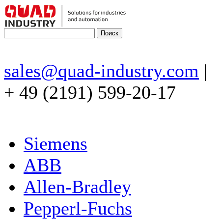
sales@quad-industry.com
|
+ 49 (2191) 599-20-17
Siemens
ABB
Allen-Bradley
Pepperl-Fuchs