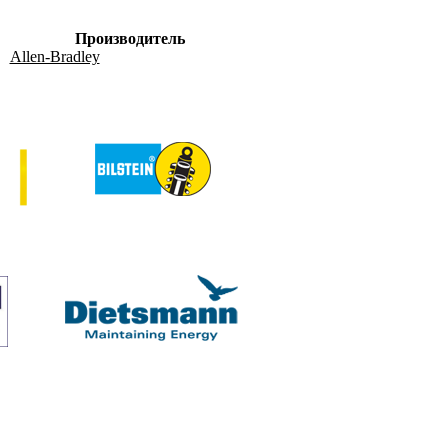
Производитель
Allen-Bradley