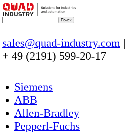
sales@quad-industry.com
|
+ 49 (2191) 599-20-17
Siemens
ABB
Allen-Bradley
Pepperl-Fuchs