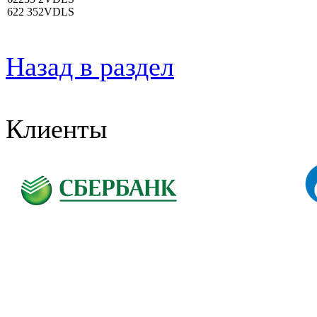
622 352VDLS
Назад в раздел
Клиенты