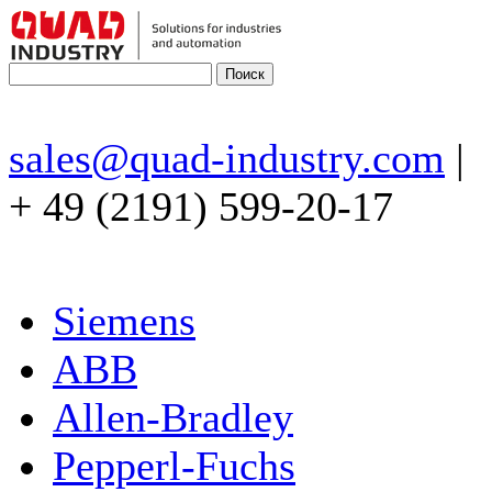
sales@quad-industry.com
|
+ 49 (2191) 599-20-17
Siemens
ABB
Allen-Bradley
Pepperl-Fuchs