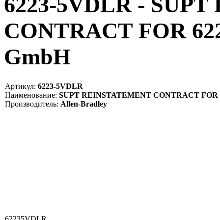
6223-5VDLR - SUP
CONTRACT FOR 6223
GmbH
Артикул:
6223-5VDLR
Наименование:
SUPT REINSTATEMENT CONTRACT FOR 
Производитель:
Allen-Bradley
62235VDLR