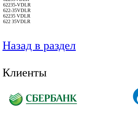
62235-VDLR
622-35VDLR
62235 VDLR
622 35VDLR
Назад в раздел
Клиенты