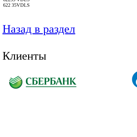
622 35VDLS
Назад в раздел
Клиенты