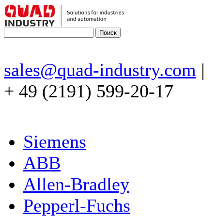
sales@quad-industry.com
|
+ 49 (2191) 599-20-17
Siemens
ABB
Allen-Bradley
Pepperl-Fuchs