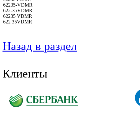
62235-VDMR
622-35VDMR
62235 VDMR
622 35VDMR
Назад в раздел
Клиенты