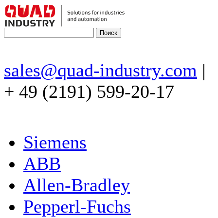
sales@quad-industry.com
|
+ 49 (2191) 599-20-17
Siemens
ABB
Allen-Bradley
Pepperl-Fuchs